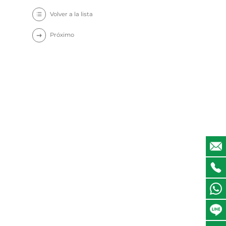
Volver a la lista
Próximo