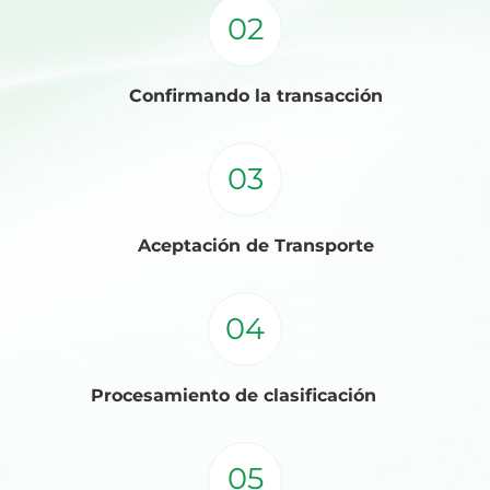
02
Confirmando la transacción
03
Aceptación de Transporte
04
Procesamiento de clasificación
05