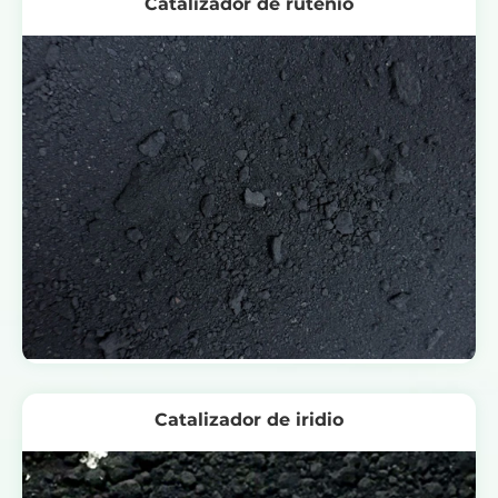
Catalizador de rutenio
Catalizador de iridio