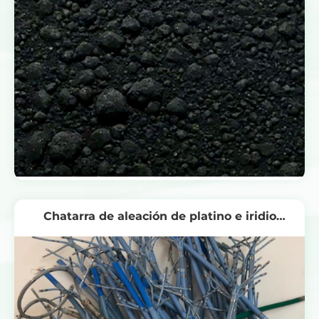
Chatarra de aleación de platino e iridio
procedente de la construcción naval