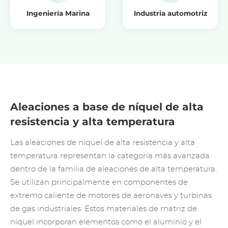
Ingeniería Marina
Industria automotriz
Aleaciones a base de níquel de alta
resistencia y alta temperatura
Las aleaciones de níquel de alta resistencia y alta
temperatura representan la categoría más avanzada
dentro de la familia de aleaciones de alta temperatura.
Se utilizan principalmente en componentes de
extremo caliente de motores de aeronaves y turbinas
de gas industriales. Estos materiales de matriz de
níquel incorporan elementos como el aluminio y el