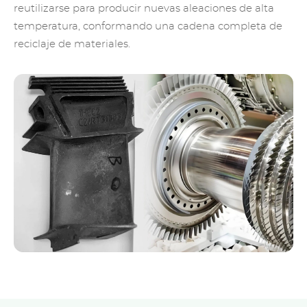
reutilizarse para producir nuevas aleaciones de alta
temperatura, conformando una cadena completa de
reciclaje de materiales.