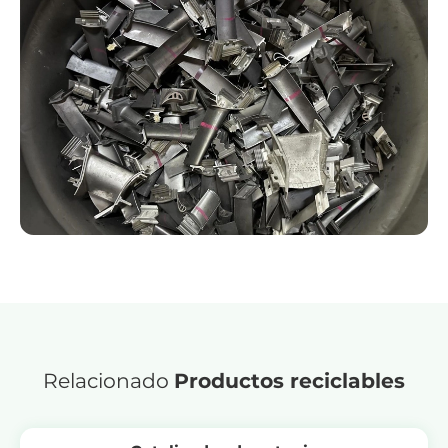
Relacionado
Productos reciclables