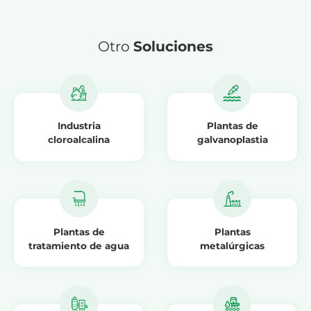
Otro
Soluciones
Industria
Plantas de
cloroalcalina
galvanoplastia
Plantas de
Plantas
tratamiento de agua
metalúrgicas