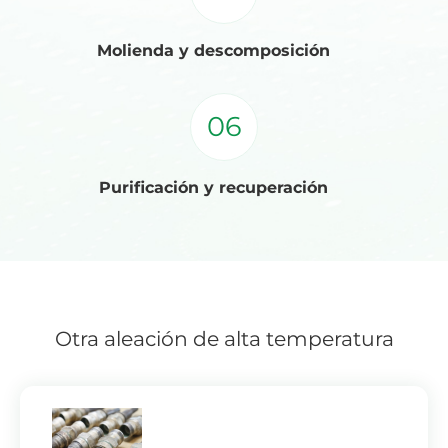
Molienda y descomposición
06
Purificación y recuperación
Otra aleación de alta temperatura