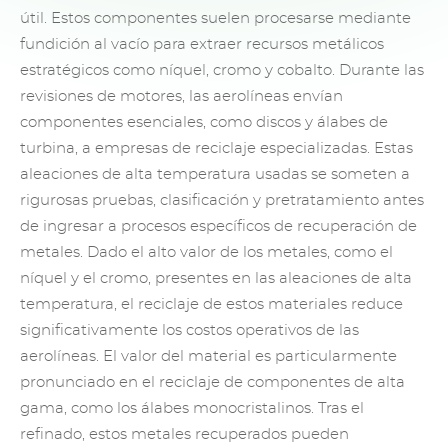
útil. Estos componentes suelen procesarse mediante
fundición al vacío para extraer recursos metálicos
estratégicos como níquel, cromo y cobalto. Durante las
revisiones de motores, las aerolíneas envían
componentes esenciales, como discos y álabes de
turbina, a empresas de reciclaje especializadas. Estas
aleaciones de alta temperatura usadas se someten a
rigurosas pruebas, clasificación y pretratamiento antes
de ingresar a procesos específicos de recuperación de
metales. Dado el alto valor de los metales, como el
níquel y el cromo, presentes en las aleaciones de alta
temperatura, el reciclaje de estos materiales reduce
significativamente los costos operativos de las
aerolíneas. El valor del material es particularmente
pronunciado en el reciclaje de componentes de alta
gama, como los álabes monocristalinos. Tras el
refinado, estos metales recuperados pueden