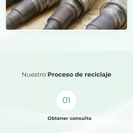
Nuestro
Proceso de reciclaje
01
Obtener consulta