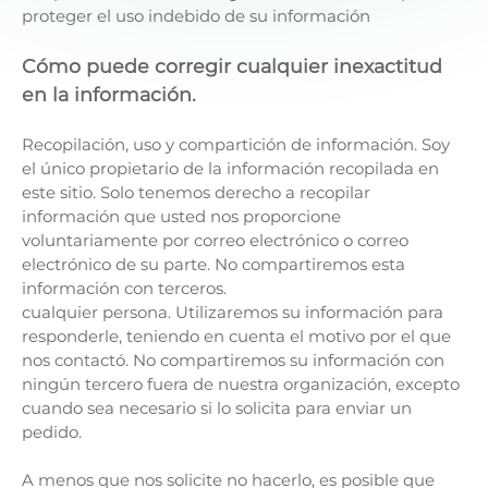
proteger el uso indebido de su información
Cómo puede corregir cualquier inexactitud
en la información.
Recopilación, uso y compartición de información. Soy
el único propietario de la información recopilada en
este sitio. Solo tenemos derecho a recopilar
información que usted nos proporcione
voluntariamente por correo electrónico o correo
electrónico de su parte. No compartiremos esta
información con terceros.
cualquier persona. Utilizaremos su información para
responderle, teniendo en cuenta el motivo por el que
nos contactó. No compartiremos su información con
ningún tercero fuera de nuestra organización, excepto
cuando sea necesario si lo solicita para enviar un
pedido.
A menos que nos solicite no hacerlo, es posible que