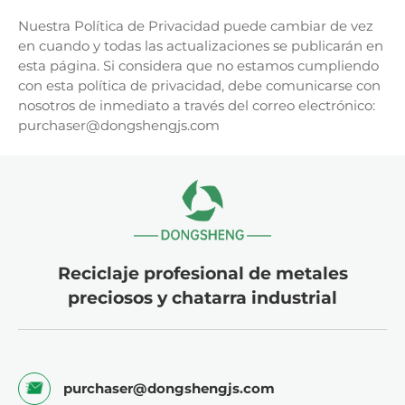
Nuestra Política de Privacidad puede cambiar de vez
en cuando y todas las actualizaciones se publicarán en
esta página. Si considera que no estamos cumpliendo
con esta política de privacidad, debe comunicarse con
nosotros de inmediato a través del correo electrónico:
purchaser@dongshengjs.com
Reciclaje profesional de metales
preciosos y chatarra industrial
purchaser@dongshengjs.com