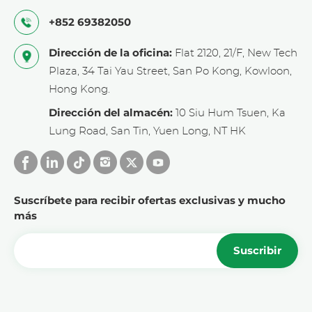
+852 69382050
Dirección de la oficina:
Flat 2120, 21/F, New Tech
Plaza, 34 Tai Yau Street, San Po Kong, Kowloon,
Hong Kong.
Dirección del almacén:
10 Siu Hum Tsuen, Ka
Lung Road, San Tin, Yuen Long, NT HK
Suscríbete para recibir ofertas exclusivas y mucho
más
Suscribir