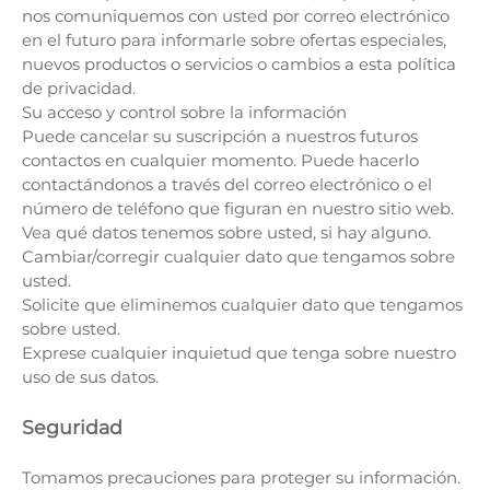
nos comuniquemos con usted por correo electrónico
en el futuro para informarle sobre ofertas especiales,
nuevos productos o servicios o cambios a esta política
de privacidad.
Su acceso y control sobre la información
Puede cancelar su suscripción a nuestros futuros
contactos en cualquier momento. Puede hacerlo
contactándonos a través del correo electrónico o el
número de teléfono que figuran en nuestro sitio web.
Vea qué datos tenemos sobre usted, si hay alguno.
Cambiar/corregir cualquier dato que tengamos sobre
usted.
Solicite que eliminemos cualquier dato que tengamos
sobre usted.
Exprese cualquier inquietud que tenga sobre nuestro
uso de sus datos.
Seguridad
Tomamos precauciones para proteger su información.