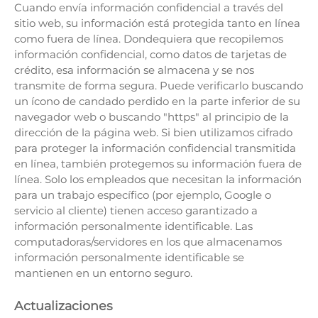
Cuando envía información confidencial a través del
sitio web, su información está protegida tanto en línea
como fuera de línea. Dondequiera que recopilemos
información confidencial, como datos de tarjetas de
crédito, esa información se almacena y se nos
transmite de forma segura. Puede verificarlo buscando
un ícono de candado perdido en la parte inferior de su
navegador web o buscando "https" al principio de la
dirección de la página web. Si bien utilizamos cifrado
para proteger la información confidencial transmitida
en línea, también protegemos su información fuera de
línea. Solo los empleados que necesitan la información
para un trabajo específico (por ejemplo, Google o
servicio al cliente) tienen acceso garantizado a
información personalmente identificable. Las
computadoras/servidores en los que almacenamos
información personalmente identificable se
mantienen en un entorno seguro.
Actualizaciones