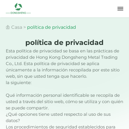
Casa
>
política de privacidad
política de privacidad
Esta política de privacidad se basa en las prácticas de
privacidad de Hong Kong Dongsheng Metal Trading
Co., Ltd. Esta política de privacidad se aplica
únicamente a la información recopilada por este sitio
web, sin que usted tenga que hacerlo.
la siguiente:
Qué información personal identificable se recopila de
usted a través del sitio web, cómo se utiliza y con quién
se puede compartir.
¿Qué opciones tiene usted respecto al uso de sus
datos?
Los procedimientos de seguridad establecidos para