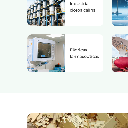
Industria
cloroalcalina
Fábricas
farmacéuticas