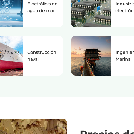
Electrólisis de
Industri
agua de mar
electrón
Construcción
Ingenier
naval
Marina