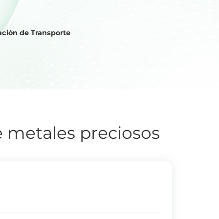
ción de Transporte
e metales preciosos