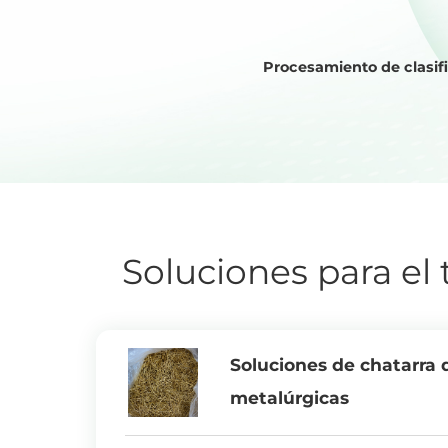
Procesamiento de clasif
Soluciones para el
Soluciones de chatarra 
metalúrgicas