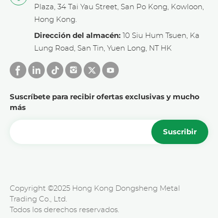
Plaza, 34 Tai Yau Street, San Po Kong, Kowloon,
Hong Kong.
Dirección del almacén:
10 Siu Hum Tsuen, Ka
Lung Road, San Tin, Yuen Long, NT HK
Suscríbete para recibir ofertas exclusivas y mucho
más
Suscribir
Copyright ©2025 Hong Kong Dongsheng Metal
Trading Co., Ltd.
Todos los derechos reservados.