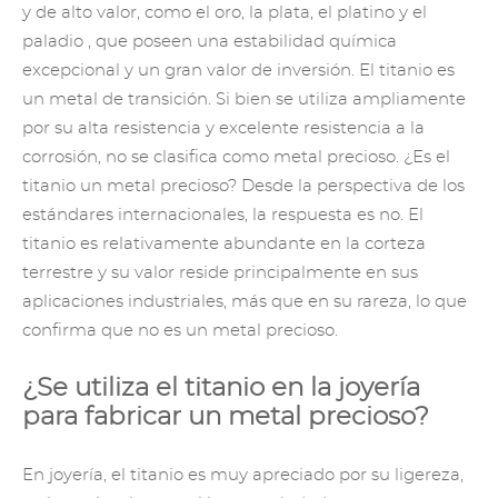
y de alto valor, como el oro, la plata,
el platino
y
el
paladio
, que poseen una estabilidad química
excepcional y un gran valor de inversión. El titanio es
un metal de transición. Si bien se utiliza ampliamente
por su alta resistencia y excelente resistencia a la
corrosión, no se clasifica como metal precioso. ¿Es el
titanio un metal precioso? Desde la perspectiva de los
estándares internacionales, la respuesta es no. El
titanio es relativamente abundante en la corteza
terrestre y su valor reside principalmente en sus
aplicaciones industriales, más que en su rareza, lo que
confirma que no es un metal precioso.
¿Se utiliza el titanio en la joyería
para fabricar un metal precioso?
En joyería, el titanio es muy apreciado por su ligereza,