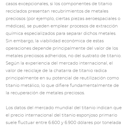
casos excepcionales, si los componentes de titanio
reciclados presentan recubrimientos de metales
preciosos (por ejemplo, ciertas piezas aeroespaciales o
médicas), se pueden emplear procesos de extracción
química especializados para separar dichos metales.
Sin embargo, la viabilidad económica de estas
operaciones depende principalmente del valor de los
metales preciosos adheridos, no del sustrato de titanio.
Según la experiencia del mercado internacional, el
valor de reciclaje de la chatarra de titanio radica
principalmente en su potencial de reutilización como
titanio metálico, lo que difiere fundamentalmente de
la recuperación de metales preciosos.
Los datos del mercado mundial del titanio indican que
el precio internacional del titanio esponjoso primario
suele fluctuar entre 6.600 y 6.900 dólares por tonelada