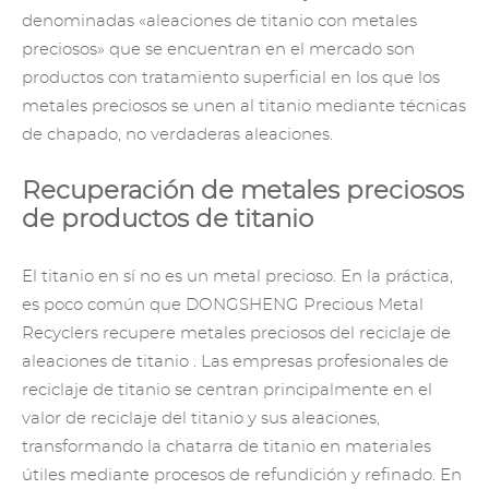
denominadas «aleaciones de titanio con metales
preciosos» que se encuentran en el mercado son
productos con tratamiento superficial en los que los
metales preciosos se unen al titanio mediante técnicas
de chapado, no verdaderas aleaciones.
Recuperación de metales preciosos
de productos de titanio
El titanio en sí no es un metal precioso. En la práctica,
es poco común que DONGSHENG
Precious Metal
Recyclers
recupere metales preciosos del
reciclaje de
aleaciones de titanio
. Las empresas profesionales
de
reciclaje de titanio
se centran principalmente en el
valor de reciclaje del titanio y sus aleaciones,
transformando la chatarra de titanio en materiales
útiles mediante procesos de refundición y refinado. En