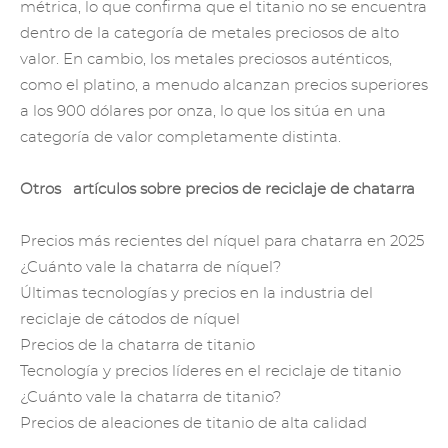
métrica, lo que confirma que el titanio no se encuentra
dentro de la categoría de metales preciosos de alto
valor. En cambio, los metales preciosos auténticos,
como el platino, a menudo alcanzan precios superiores
a los 900 dólares por onza, lo que los sitúa en una
categoría de valor completamente distinta.
Otros artículos sobre precios
de reciclaje de chatarra
Precios más recientes del níquel para chatarra en 2025
¿Cuánto vale la chatarra de níquel?
Últimas tecnologías y precios en la industria del
reciclaje de cátodos de níquel
Precios de la chatarra de titanio
Tecnología y precios líderes en el reciclaje de titanio
¿Cuánto vale la chatarra de titanio?
Precios de aleaciones de titanio de alta calidad