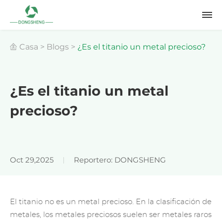
Casa
>
Blogs
>
¿Es el titanio un metal precioso?
¿Es el titanio un metal
precioso?
Oct 29,2025
Reportero: DONGSHENG
El titanio no es un metal precioso. En la clasificación de
metales, los metales preciosos suelen ser metales raros