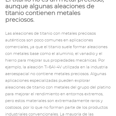
aunque algunas aleaciones de
titanio contienen metales
preciosos.
Las aleaciones de titanio con metales preciosos
auténticos son poco comunes en aplicaciones
comerciales, ya que el titanio suele formar aleaciones
con metales base como el aluminio, el vanadio y el
hierro para mejorar sus propiedades mecánicas. Por
ejemplo, la aleación Ti-6Al-4V utilizada en la industria
aeroespacial no contiene metales preciosos. Algunas
aplicaciones especializadas pueden explorar
aleaciones de titanio con metales del grupo del platino
para mejorar el rendimiento en entornos extremos,
pero estos materiales son extremadamente raros y
costosos, por lo que no forman parte de los productos
industriales convencionales. La mayoría de las