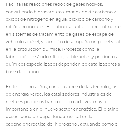
Facilita las reacciones redox de gases nocivos,
convirtiendo hidrocarburos, monóxido de carbono y
óxidos de nitrógeno en agua, dióxido de carbono y
nitrógeno inocuos. El platino se utiliza principalmente
en sistemas de tratamiento de gases de escape de
vehículos diésel, y también desempeña un papel vital
en la producción química. Procesos como la
fabricación de ácido nítrico, fertilizantes y productos
químicos especializados dependen de
catalizadores a
base de platino
.
En los últimos años, con el avance de las tecnologías
de energía verde,
los catalizadores industriales de
metales preciosos
han cobrado cada vez mayor
importancia en el nuevo sector energético. El platino
desempeña un papel fundamental en la
cadena
energética del hidrógeno
, actuando como el