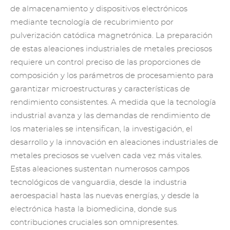
de almacenamiento y dispositivos electrónicos
mediante tecnología de recubrimiento por
pulverización catódica magnetrónica. La preparación
de estas aleaciones industriales de metales preciosos
requiere un control preciso de las proporciones de
composición y los parámetros de procesamiento para
garantizar microestructuras y características de
rendimiento consistentes. A medida que la tecnología
industrial avanza y las demandas de rendimiento de
los materiales se intensifican, la investigación, el
desarrollo y la innovación en aleaciones industriales de
metales preciosos se vuelven cada vez más vitales.
Estas aleaciones sustentan numerosos campos
tecnológicos de vanguardia, desde la industria
aeroespacial hasta las nuevas energías, y desde la
electrónica hasta la biomedicina, donde sus
contribuciones cruciales son omnipresentes.