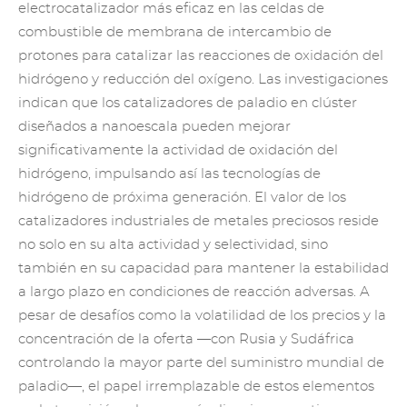
electrocatalizador más eficaz en las celdas de
combustible de membrana de intercambio de
protones para catalizar las reacciones de oxidación del
hidrógeno y reducción del oxígeno. Las investigaciones
indican que los catalizadores de paladio en clúster
diseñados a nanoescala pueden mejorar
significativamente la actividad de oxidación del
hidrógeno, impulsando así las tecnologías de
hidrógeno de próxima generación. El valor de los
catalizadores industriales de metales preciosos reside
no solo en su alta actividad y selectividad, sino
también en su capacidad para mantener la estabilidad
a largo plazo en condiciones de reacción adversas. A
pesar de desafíos como la volatilidad de los precios y la
concentración de la oferta —con Rusia y Sudáfrica
controlando la mayor parte del suministro mundial de
paladio—, el papel irremplazable de estos elementos