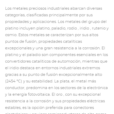
Los metales preciosos industriales abarcan diversas
categorías, clasificadas principalmente por sus
propiedades y aplicaciones. Los metales del grupo del
platino incluyen platino, paladio,
rodio
,
iridio
,
rutenio
y
osmio. Estos metales se caracterizan por sus altos
puntos de fusión, propiedades catalíticas
excepcionales y una gran resistencia a la corrosión. El
platino y el paladio son componentes esenciales en los
convertidores catalíticos de automoción, mientras que
el iridio destaca en entornos industriales extremos
gracias a su punto de fusión excepcionalmente alto
(2454 °C) y su estabilidad. La plata, el metal más
conductor, predomina en los sectores de la electrónica
y la energía fotovoltaica.
El oro
, con su excepcional
resistencia a la corrosión y sus propiedades eléctricas
estables, es la opción preferida para conectores