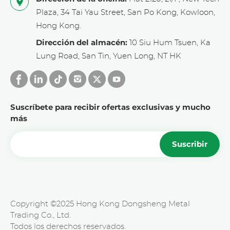
Plaza, 34 Tai Yau Street, San Po Kong, Kowloon,
Hong Kong.
Dirección del almacén:
10 Siu Hum Tsuen, Ka
Lung Road, San Tin, Yuen Long, NT HK
Suscríbete para recibir ofertas exclusivas y mucho
más
Suscribir
Copyright ©2025 Hong Kong Dongsheng Metal
Trading Co., Ltd.
Todos los derechos reservados.