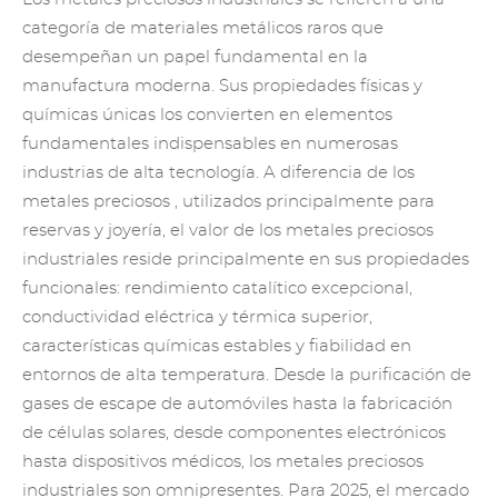
categoría de materiales metálicos raros que
desempeñan un papel fundamental en la
manufactura moderna. Sus propiedades físicas y
químicas únicas los convierten en elementos
fundamentales indispensables en numerosas
industrias de alta tecnología. A diferencia de
los
metales preciosos
, utilizados principalmente para
reservas y joyería, el valor de los metales preciosos
industriales reside principalmente en sus propiedades
funcionales: rendimiento catalítico excepcional,
conductividad eléctrica y térmica superior,
características químicas estables y fiabilidad en
entornos de alta temperatura. Desde la purificación de
gases de escape de automóviles hasta la fabricación
de células solares, desde componentes electrónicos
hasta dispositivos médicos, los metales preciosos
industriales son omnipresentes. Para 2025, el mercado