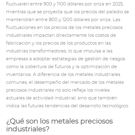
fluctuarán entre 900 y 1100 dólares por onza en 2025,
mientras que se proyecta que los precios del paladio se
mantendrán entre 800 y 1200 dólares por onza. Las
fluctuaciones en los precios de los metales preciosos
industriales impactan directamente los costos de
fabricación y los precios de los productos en las
industrias transformadoras, lo que impulsa a las
empresas a adoptar estrategias de gestión de riesgos
como la cobertura de futuros y la optimización de
inventarios. A diferencia de los metales industriales
comunes, el desempeño del mercado de los metales
preciosos industriales no solo refleja los niveles
actuales de actividad industrial, sino que también
indica las futuras tendencias del desarrollo tecnológico.
¿Qué son los metales preciosos
industriales?