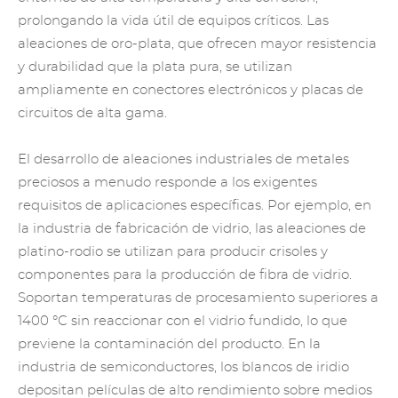
prolongando la vida útil de equipos críticos. Las
aleaciones de oro-plata, que ofrecen mayor resistencia
y durabilidad que la plata pura, se utilizan
ampliamente en conectores electrónicos y placas de
circuitos de alta gama.
El desarrollo de aleaciones industriales de metales
preciosos a menudo responde a los exigentes
requisitos de aplicaciones específicas. Por ejemplo, en
la industria de fabricación de vidrio,
las aleaciones de
platino-rodio
se utilizan para producir crisoles y
componentes para la producción de fibra de vidrio.
Soportan temperaturas de procesamiento superiores a
1400 °C sin reaccionar con el vidrio fundido, lo que
previene la contaminación del producto. En la
industria de semiconductores, los blancos de iridio
depositan películas de alto rendimiento sobre medios