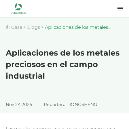
Casa
>
Blogs
>
Aplicaciones de los metales
preciosos en el campo industrial
Aplicaciones de los metales
preciosos en el campo
industrial
Nov 24,2025
Reportero: DONGSHENG
Los metales preciosos industriales se refieren a una