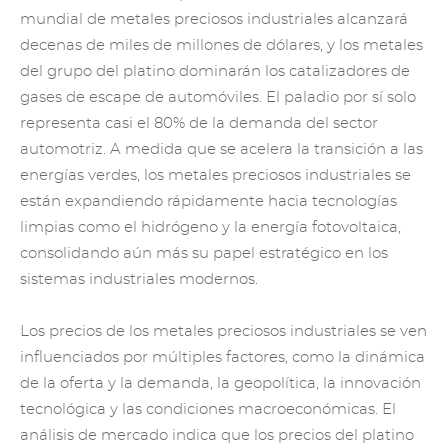
mundial de metales preciosos industriales alcanzará
decenas de miles de millones de dólares, y los metales
del grupo del platino dominarán los catalizadores de
gases de escape de automóviles.
El paladio
por sí solo
representa casi el 80% de la demanda del sector
automotriz. A medida que se acelera la transición a las
energías verdes, los metales preciosos industriales se
están expandiendo rápidamente hacia tecnologías
limpias como el hidrógeno y la energía fotovoltaica,
consolidando aún más su papel estratégico en los
sistemas industriales modernos.
Los precios de los metales preciosos industriales se ven
influenciados por múltiples factores, como la dinámica
de la oferta y la demanda, la geopolítica, la innovación
tecnológica y las condiciones macroeconómicas. El
análisis de mercado indica que los precios del platino