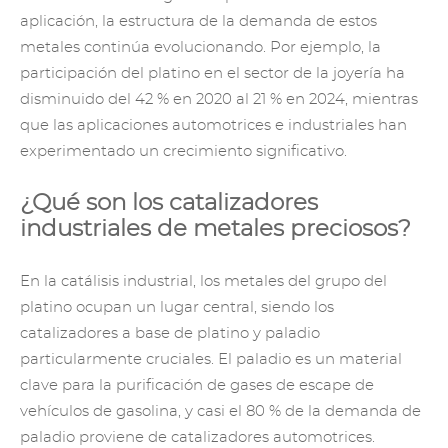
aplicación, la estructura de la demanda de estos
metales continúa evolucionando. Por ejemplo, la
participación del platino en el sector de la joyería ha
disminuido del 42 % en 2020 al 21 % en 2024, mientras
que las aplicaciones automotrices e industriales han
experimentado un crecimiento significativo.
¿Qué son los catalizadores
industriales de metales preciosos?
En la catálisis industrial, los metales del grupo del
platino ocupan un lugar central, siendo los
catalizadores a base de platino y paladio
particularmente cruciales. El paladio es un material
clave para la purificación de gases de escape de
vehículos de gasolina, y casi el 80 % de la demanda de
paladio proviene de catalizadores automotrices.