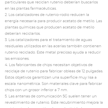
particulares que reciclan rutenio deberían buscarlos
en las plantas farmacéuticas.
2. Los catalizadores de rutenio-rodio reducen la
energía necesaria para producir acetato de metilo. Las
plantas químicas que producen acetato de metilo
deberían reciclarlos.
3. Los catalizadores para el tratamiento de aguas
residuales utilizados en las acerías también contienen
rutenio reciclado. Este metal precioso ayuda a reducir
las emisiones.
4. Los fabricantes de chips necesitan objetivos de
reciclaje de rutenio para fabricar obleas de 12 pulgadas.
Estos objetivos garantizan una superficie muy lisa a
escala nanométrica. Son materiales clave para fabricar
chips con un grosor inferior a 7 nm.
5. Las antenas de comunicación 5G suelen tener un
revestimiento de rutenio. Este recubrimiento mejora la