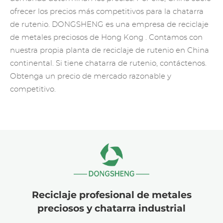
ofrecer los precios más competitivos para la chatarra
de rutenio. DONGSHENG es una
empresa de reciclaje
de metales preciosos
de Hong Kong . Contamos con
nuestra propia planta de reciclaje de rutenio en China
continental. Si tiene chatarra de rutenio, contáctenos.
Obtenga un precio de mercado razonable y
competitivo.
Reciclaje profesional de metales
preciosos y chatarra industrial