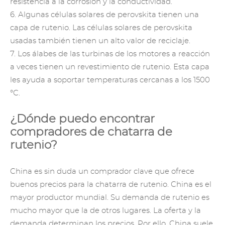
resistencia a la corrosión y la conductividad.
6. Algunas células solares de perovskita tienen una
capa de rutenio. Las células solares de perovskita
usadas también tienen un alto valor de reciclaje.
7. Los álabes de las turbinas de los motores a reacción
a veces tienen un revestimiento de rutenio. Esta capa
les ayuda a soportar temperaturas cercanas a los 1500
°C.
¿Dónde puedo encontrar
compradores de chatarra de
rutenio?
China es sin duda un comprador clave que ofrece
buenos precios para la chatarra de rutenio. China es el
mayor productor mundial. Su demanda de rutenio es
mucho mayor que la de otros lugares. La oferta y la
demanda determinan los precios. Por ello, China suele