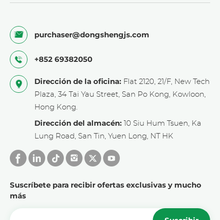
purchaser@dongshengjs.com
+852 69382050
Dirección de la oficina:
Flat 2120, 21/F, New Tech
Plaza, 34 Tai Yau Street, San Po Kong, Kowloon,
Hong Kong.
Dirección del almacén:
10 Siu Hum Tsuen, Ka
Lung Road, San Tin, Yuen Long, NT HK
Suscríbete para recibir ofertas exclusivas y mucho
más