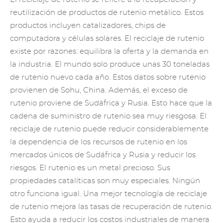
reutilización de productos de rutenio metálico. Estos
productos incluyen catalizadores, chips de
computadora y células solares. El reciclaje de rutenio
existe por razones: equilibra la oferta y la demanda en
la industria. El mundo solo produce unas 30 toneladas
de rutenio nuevo cada año. Estos datos sobre rutenio
provienen de Sohu, China. Además, el exceso de
rutenio proviene de Sudáfrica y Rusia. Esto hace que la
cadena de suministro de rutenio sea muy riesgosa. El
reciclaje de rutenio puede reducir considerablemente
la dependencia de los recursos de rutenio en los
mercados únicos de Sudáfrica y Rusia y reducir los
riesgos. El rutenio es un metal precioso. Sus
propiedades catalíticas son muy especiales. Ningún
otro funciona igual. Una mejor tecnología de reciclaje
de rutenio mejora las tasas de recuperación de rutenio.
Esto ayuda a reducir los costos industriales de manera