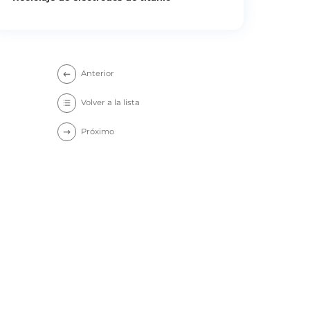
Anterior
Volver a la lista
Próximo