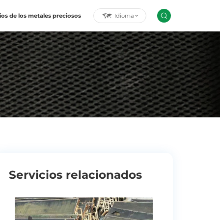
Idioma
ios de los metales preciosos
Servicios relacionados