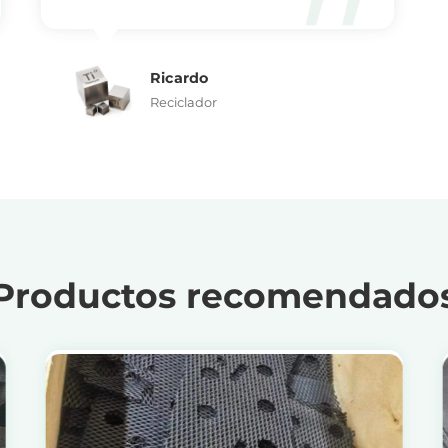
Ricardo
Reciclador
Productos recomendado