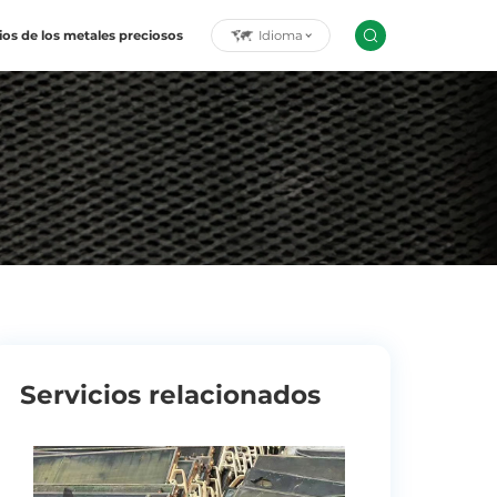
Idioma
ios de los metales preciosos
Servicios relacionados