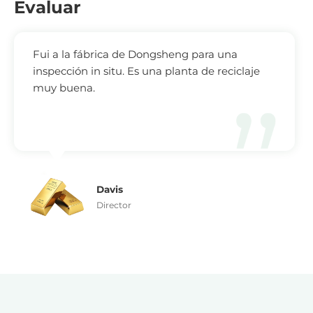
Evaluar
Fui a la fábrica de Dongsheng para una
inspección in situ. Es una planta de reciclaje
muy buena.
Davis
Director