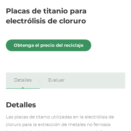
Placas de titanio para
electrólisis de cloruro
Obtenga el precio del reciclaje
Detalles
Evaluar
Detalles
Las placas de titanio utilizadas en la electrólisis de
cloruro para la extracción de metales no ferrosos