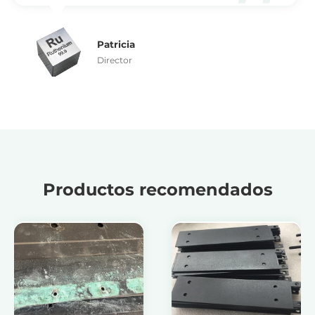
Patricia
Director
Productos recomendados