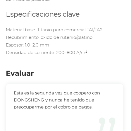
Especificaciones clave
Material base: Titanio puro comercial TA1/TA2
Recubrimiento: óxido de rutenio/platino
Espesor: 1,0–2,0 mm
Densidad de corriente: 200–800 A/m²
Evaluar
Esta es la segunda vez que coopero con
DONGSHENG y nunca he tenido que
preocuparme por el cobro de pagos.