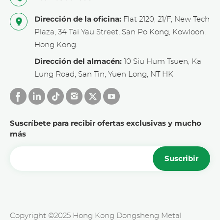
Dirección de la oficina:
Flat 2120, 21/F, New Tech
Plaza, 34 Tai Yau Street, San Po Kong, Kowloon,
Hong Kong.
Dirección del almacén:
10 Siu Hum Tsuen, Ka
Lung Road, San Tin, Yuen Long, NT HK
Suscríbete para recibir ofertas exclusivas y mucho
más
Suscribir
Copyright ©2025 Hong Kong Dongsheng Metal