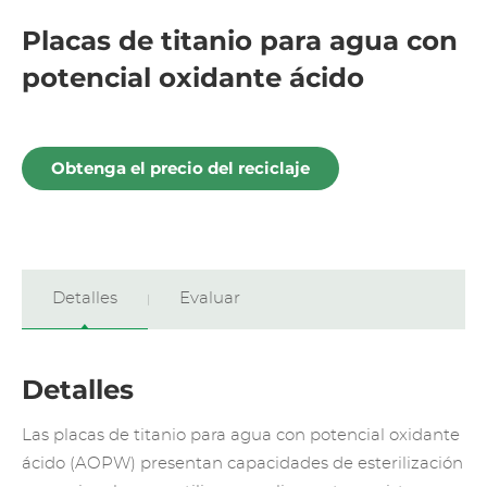
Placas de titanio para agua con
potencial oxidante ácido
Obtenga el precio del reciclaje
Detalles
Evaluar
Detalles
Las placas de titanio para agua con potencial oxidante
ácido (AOPW) presentan capacidades de esterilización