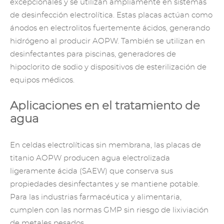
excepcionales y se utilizan ampliamente en sistemas
de desinfección electrolítica. Estas placas actúan como
ánodos en electrolitos fuertemente ácidos, generando
hidrógeno al producir AOPW. También se utilizan en
desinfectantes para piscinas, generadores de
hipoclorito de sodio y dispositivos de esterilización de
equipos médicos.
Aplicaciones en el tratamiento de
agua
En celdas electrolíticas sin membrana, las placas de
titanio AOPW producen agua electrolizada
ligeramente ácida (SAEW) que conserva sus
propiedades desinfectantes y se mantiene potable.
Para las industrias farmacéutica y alimentaria,
cumplen con las normas GMP sin riesgo de lixiviación
de metales pesados.