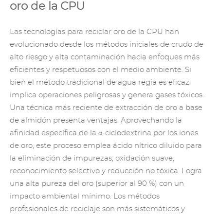
oro de la CPU
Las tecnologías para reciclar oro de la CPU han
evolucionado desde los métodos iniciales de crudo de
alto riesgo y alta contaminación hacia enfoques más
eficientes y respetuosos con el medio ambiente. Si
bien el método tradicional de agua regia es eficaz,
implica operaciones peligrosas y genera gases tóxicos.
Una técnica más reciente de extracción de oro a base
de almidón presenta ventajas. Aprovechando la
afinidad específica de la α-ciclodextrina por los iones
de oro, este proceso emplea ácido nítrico diluido para
la eliminación de impurezas, oxidación suave,
reconocimiento selectivo y reducción no tóxica. Logra
una alta pureza del oro (superior al 90 %) con un
impacto ambiental mínimo. Los métodos
profesionales de reciclaje son más sistemáticos y