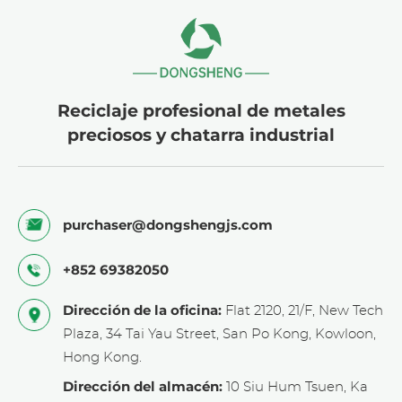
Reciclaje profesional de metales
preciosos y chatarra industrial
purchaser@dongshengjs.com
+852 69382050
Dirección de la oficina:
Flat 2120, 21/F, New Tech
Plaza, 34 Tai Yau Street, San Po Kong, Kowloon,
Hong Kong.
Dirección del almacén:
10 Siu Hum Tsuen, Ka