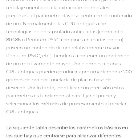
reciclaje orientado a la extracción
de metales
preciosos
, el parámetro clave se centra en el contenido
de oro. Normalmente, las CPU antiguas con
tecnologías de encapsulado anticuadas (como Intel
80486 o Pentium P54C con pines chapados en oro)
poseen un contenido de oro relativamente mayor.
Pentium P54C, etc.), tienden a contener un contenido
de oro relativamente mayor. Por ejemplo, algunas
CPU antiguas pueden producir aproximadamente 200
gramos de oro por tonelada de placas base de
desecho. Por lo tanto, identificar con precisión estos
parámetros es fundamental para fijar el precio y
seleccionar los métodos de procesamiento al reciclar
CPU antiguas.
La siguiente tabla describe los parámetros básicos en
los que hay que centrarse para alcanzar diferentes