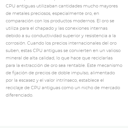
CPU antiguas utilizaban cantidades mucho mayores
de metales preciosos, especialmente oro, en
comparación con los productos modernos. El oro se
utiliza para el chapado y las conexiones internas
debido a su conductividad superior y resistencia a la
corrosión. Cuando los precios internacionales del oro
suben, estas CPU antiguas se convierten en un valioso
mineral de alta calidad, lo que hace que reciclarlas
para la extracción de oro sea rentable. Este mecanismo
de fijación de precios de doble impulso, alimentado
por la escasez y el valor intrínseco, establece el
reciclaje de CPU antiguas como un nicho de mercado
diferenciado.