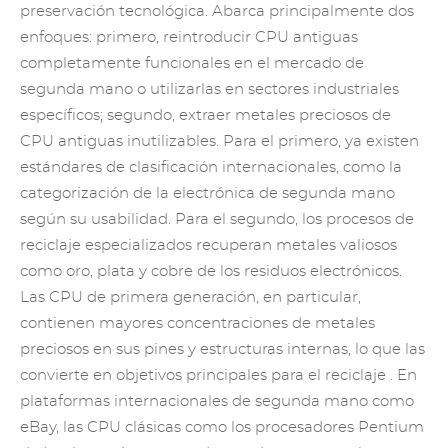
preservación tecnológica. Abarca principalmente dos
enfoques: primero, reintroducir CPU antiguas
completamente funcionales en el mercado de
segunda mano o utilizarlas en sectores industriales
específicos; segundo, extraer metales preciosos de
CPU antiguas inutilizables. Para el primero, ya existen
estándares de clasificación internacionales, como la
categorización de la electrónica de segunda mano
según su usabilidad. Para el segundo, los procesos de
reciclaje especializados recuperan metales valiosos
como oro, plata y cobre de los residuos electrónicos.
Las CPU de primera generación, en particular,
contienen mayores concentraciones de metales
preciosos en sus pines y estructuras internas, lo que las
convierte en
objetivos principales para el reciclaje
. En
plataformas internacionales de segunda mano como
eBay, las CPU clásicas como los procesadores Pentium