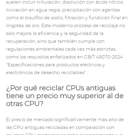
suelen incluir trituración, disolución con ácido nítrico,
lixiviación en agua regia, precipitación con agentes
como el bisulfito de sodio, filtración y fundición final en
lingotes de oro. Este moderno proceso de reciclaje no
solo mejora la eficiencia y la seguridad de la
recuperación, sino que también cumple con
regulaciones ambientales cada vez más estrictas,
como los requisitos enfatizados en GB/T 45070-2024
“Especificaciones para productos eléctricos y
electrónicos de desecho reciclables”.
¿Por qué reciclar CPUs antiguas
tiene un precio muy superior al de
otras CPU?
El precio de mercado significativamente más alto de
las CPU antiguas recicladas en comparación con