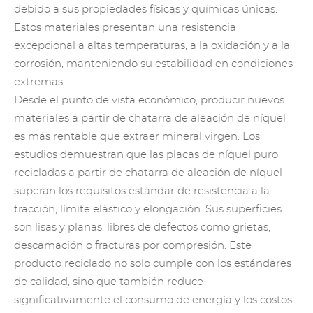
debido a sus propiedades físicas y químicas únicas.
Estos materiales presentan una resistencia
excepcional a altas temperaturas, a la oxidación y a la
corrosión, manteniendo su estabilidad en condiciones
extremas.
Desde el punto de vista económico, producir nuevos
materiales a partir de chatarra de aleación de níquel
es más rentable que extraer mineral virgen. Los
estudios demuestran que las placas de níquel puro
recicladas a partir de chatarra de aleación de níquel
superan los requisitos estándar de resistencia a la
tracción, límite elástico y elongación. Sus superficies
son lisas y planas, libres de defectos como grietas,
descamación o fracturas por compresión. Este
producto reciclado no solo cumple con los estándares
de calidad, sino que también reduce
significativamente el consumo de energía y los costos