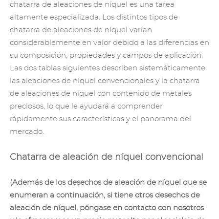
chatarra de aleaciones de níquel es una tarea
altamente especializada. Los distintos tipos de
chatarra de aleaciones de níquel varían
considerablemente en valor debido a las diferencias en
su composición, propiedades y campos de aplicación.
Las dos tablas siguientes describen sistemáticamente
las aleaciones de níquel convencionales y la chatarra
de aleaciones de níquel con contenido de metales
preciosos, lo que le ayudará a comprender
rápidamente sus características y el panorama del
mercado.
Chatarra de aleación de níquel convencional
(Además de los desechos de aleación de níquel que se
enumeran a continuación, si tiene otros desechos de
aleación de níquel, póngase en contacto con nosotros