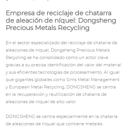
Empresa de reciclaje de chatarra
de aleación de níquel: Dongsheng
Precious Metals Recycling
En el sector especializado del reciclaje de chatarra de
aleaciones de níquel, Dongsheng
Precious Metals
Recycling
se ha consolidado como un actor clave
gracias a su precisa identificación del valor del material
y sus eficientes tecnologías de procesamiento. Al igual
que gigantes globales como Sims Metal Management
y European Metal Recycling, DONGSHENG se centra
en la recuperación y reutilización de chatarra de
aleaciones de níquel de alto valor.
DONGSHENG se centra especialmente en la chatarra
de aleaciones de níquel que contiene metales