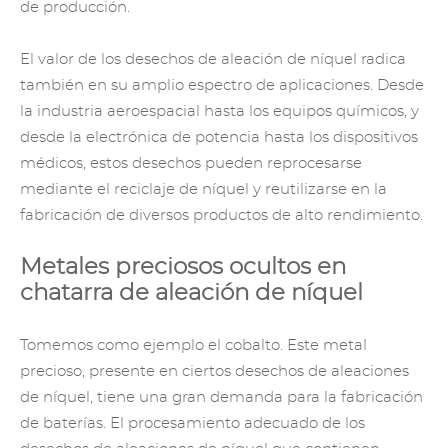
de producción.
El valor de los desechos de aleación de níquel radica
también en su amplio espectro de aplicaciones. Desde
la industria aeroespacial hasta los equipos químicos, y
desde la electrónica de potencia hasta los dispositivos
médicos, estos desechos pueden reprocesarse
mediante el
reciclaje de níquel
y reutilizarse en la
fabricación de diversos productos de alto rendimiento.
Metales preciosos ocultos en
chatarra de aleación de níquel
Tomemos como ejemplo el cobalto. Este metal
precioso, presente en ciertos desechos de aleaciones
de níquel, tiene una gran demanda para la fabricación
de baterías. El procesamiento adecuado de los