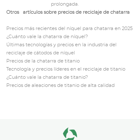
prolongada.
Otros artículos sobre precios
de reciclaje de chatarra
Precios más recientes del níquel para chatarra en 2025
¿Cuánto vale la chatarra de níquel?
Últimas tecnologías y precios en la industria del
reciclaje de cátodos de níquel
Precios de la chatarra de titanio
Tecnología y precios líderes en el reciclaje de titanio
¿Cuánto vale la chatarra de titanio?
Precios de aleaciones de titanio de alta calidad