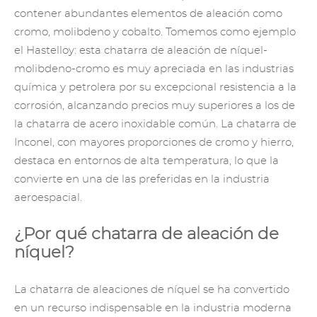
contener abundantes elementos de aleación como
cromo, molibdeno y cobalto. Tomemos como ejemplo
el Hastelloy: esta chatarra de aleación de níquel-
molibdeno-cromo es muy apreciada en las industrias
química y petrolera por su excepcional resistencia a la
corrosión, alcanzando precios muy superiores a los de
la chatarra de acero inoxidable común. La chatarra de
Inconel, con mayores proporciones de cromo y hierro,
destaca en entornos de alta temperatura, lo que la
convierte en una de las preferidas en la industria
aeroespacial.
¿Por qué chatarra de aleación de
níquel?
La chatarra de aleaciones de níquel se ha convertido
en un recurso indispensable en la industria moderna