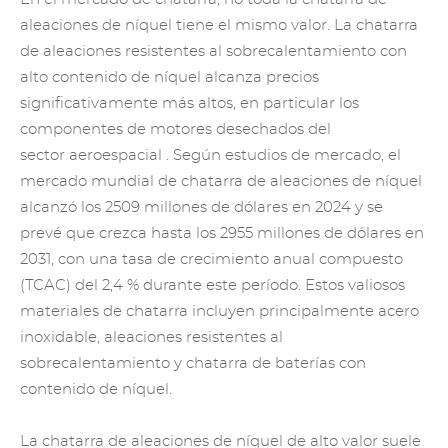
aleaciones de níquel tiene el mismo valor. La chatarra
de aleaciones resistentes al sobrecalentamiento con
alto contenido de níquel alcanza precios
significativamente más altos, en particular los
componentes de motores desechados del
sector
aeroespacial
. Según estudios de mercado, el
mercado mundial de chatarra de aleaciones de níquel
alcanzó los 2509 millones de dólares en 2024 y se
prevé que crezca hasta los 2955 millones de dólares en
2031, con una tasa de crecimiento anual compuesto
(TCAC) del 2,4 % durante este período. Estos valiosos
materiales de chatarra incluyen principalmente acero
inoxidable, aleaciones resistentes al
sobrecalentamiento y chatarra de baterías con
contenido de níquel.
La chatarra de aleaciones de níquel de alto valor suele