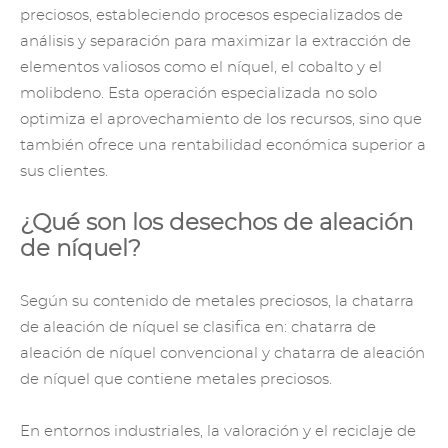
preciosos, estableciendo procesos especializados de
análisis y separación para maximizar la extracción de
elementos valiosos como el níquel, el cobalto y el
molibdeno. Esta operación especializada no solo
optimiza el aprovechamiento de los recursos, sino que
también ofrece una rentabilidad económica superior a
sus clientes.
¿Qué son los desechos de aleación
de níquel?
Según su contenido de metales preciosos, la chatarra
de aleación de níquel se clasifica en: chatarra de
aleación de níquel convencional y chatarra de aleación
de níquel que contiene metales preciosos.
En entornos industriales, la valoración y el reciclaje de