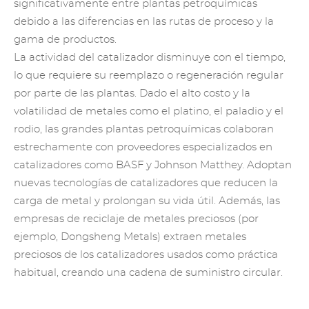
significativamente entre plantas petroquímicas
debido a las diferencias en las rutas de proceso y la
gama de productos.
La actividad del catalizador disminuye con el tiempo,
lo que requiere su reemplazo o regeneración regular
por parte de las plantas. Dado el alto costo y la
volatilidad de metales como el platino, el paladio y el
rodio, las grandes plantas petroquímicas colaboran
estrechamente con proveedores especializados en
catalizadores como BASF y Johnson Matthey. Adoptan
nuevas tecnologías de catalizadores que reducen la
carga de metal y prolongan su vida útil. Además,
las
empresas de reciclaje de metales preciosos
(por
ejemplo, Dongsheng Metals) extraen metales
preciosos de los catalizadores usados como práctica
habitual, creando una cadena de suministro circular.