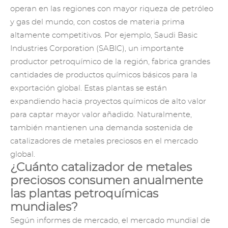
operan en las regiones con mayor riqueza de petróleo
y gas del mundo, con costos de materia prima
altamente competitivos. Por ejemplo, Saudi Basic
Industries Corporation (SABIC), un importante
productor petroquímico de la región, fabrica grandes
cantidades de productos químicos básicos para la
exportación global. Estas plantas se están
expandiendo hacia proyectos químicos de alto valor
para captar mayor valor añadido. Naturalmente,
también mantienen una demanda sostenida de
catalizadores de metales preciosos
en el mercado
global.
¿Cuánto catalizador de metales
preciosos consumen anualmente
las plantas petroquímicas
mundiales?
Según informes de mercado, el mercado mundial de