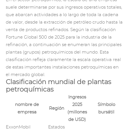
suele determinarse por sus ingresos operativos totales,
que abarcan actividades a lo largo de toda la cadena
de valor, desde la extracción de petróleo crudo hasta la
venta de productos refinados. Según la clasificación
Fortune Global 500 de 2025 para la industria de la
refinación, a continuación se enumeran las principales
plantas (grupos) petroquímicos del mundo. Esta
clasificación refleja claramente la escala operativa real
de estas importantes instalaciones petroquímicas en
el mercado global.
Clasificación mundial de plantas
petroquímicas
Ingresos
nombre de
2025
Símbolo
Región
empresa
(millones
bursátil
de USD)
ExxonMobil
Estados