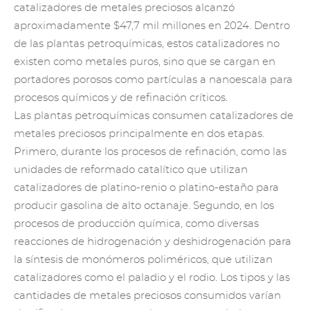
catalizadores de metales preciosos alcanzó
aproximadamente $47,7 mil millones en 2024. Dentro
de las plantas petroquímicas, estos catalizadores no
existen como metales puros, sino que se cargan en
portadores porosos como partículas a nanoescala para
procesos químicos y de refinación críticos.
Las plantas petroquímicas consumen catalizadores de
metales preciosos principalmente en dos etapas.
Primero, durante los procesos de refinación, como las
unidades de reformado catalítico que utilizan
catalizadores de platino-renio o platino-estaño para
producir gasolina de alto octanaje. Segundo, en los
procesos de producción química, como diversas
reacciones de hidrogenación y deshidrogenación para
la síntesis de monómeros poliméricos, que utilizan
catalizadores como el paladio y el rodio. Los tipos y las
cantidades de metales preciosos consumidos varían