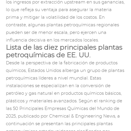
los ingresos por extracción upstream en sus ganancias,
lo que refleja su ventaja para asegurar la materia
prima y mitigar la volatilidad de los costos. En
contraste, algunas plantas petroquímicas regionales
pueden ser de menor escala, pero ejercen una
influencia decisiva en los mercados locales.
Lista de las diez principales plantas
petroquímicas de EE. UU.
Desde la perspectiva de la fabricación de productos
químicos, Estados Unidos alberga un grupo de plantas
petroquímicas líderes a nivel mundial. Estas
instalaciones se especializan en la conversión de
petróleo y gas natural en productos químicos básicos,
plásticos y materiales avanzados. Según el ranking de
las 50 Principales Empresas Químicas del Mundo de
2025, publicado por Chemical & Engineering News, a
continuación se presentan las principales plantas