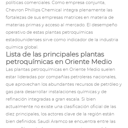
políticas comerciales. Como empresa conjunta,
Chevron Phillips Chemical integra plenamente las
fortalezas de sus empresas matrices en materia de
materias primas y acceso al mercado. El desempeño
operativo de estas plantas petroquímicas
estadounidenses sirve como indicador de la industria
química global.
Lista de las principales plantas
petroquímicas en Oriente Medio
Las plantas petroquímicas en Oriente Medio suelen
estar lideradas por compañías petroleras nacionales,
que aprovechan los abundantes recursos de petróleo y
gas para desarrollar instalaciones químicas y de
refinación integradas a gran escala. Si bien
actualmente no existe una clasificación oficial de las
diez principales, los actores clave de la región están
bien definidos. Saudi Aramco se encuentra entre las