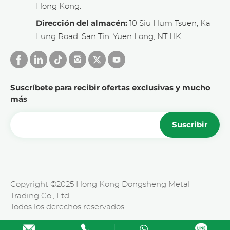
Hong Kong.
Dirección del almacén:
10 Siu Hum Tsuen, Ka
Lung Road, San Tin, Yuen Long, NT HK
Suscríbete para recibir ofertas exclusivas y mucho
más
Suscribir
Copyright ©2025 Hong Kong Dongsheng Metal
Trading Co., Ltd.
Todos los derechos reservados.