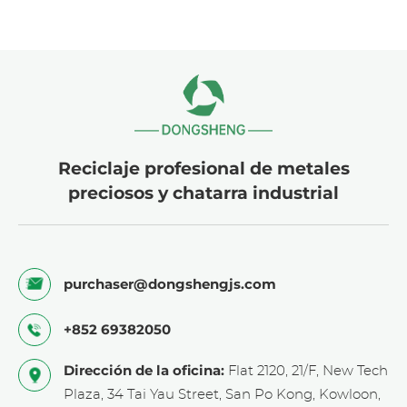
Reciclaje profesional de metales
preciosos y chatarra industrial
purchaser@dongshengjs.com
+852 69382050
Dirección de la oficina:
Flat 2120, 21/F, New Tech
Plaza, 34 Tai Yau Street, San Po Kong, Kowloon,