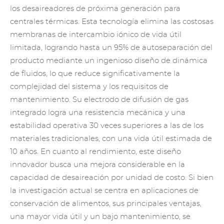
los desaireadores de próxima generación para
centrales térmicas. Esta tecnología elimina las costosas
membranas de intercambio iónico de vida útil
limitada, logrando hasta un 95% de autoseparación del
producto mediante un ingenioso diseño de dinámica
de fluidos, lo que reduce significativamente la
complejidad del sistema y los requisitos de
mantenimiento. Su electrodo de difusión de gas
integrado logra una resistencia mecánica y una
estabilidad operativa 30 veces superiores a las de los
materiales tradicionales, con una vida útil estimada de
10 años. En cuanto al rendimiento, este diseño
innovador busca una mejora considerable en la
capacidad de desaireación por unidad de costo. Si bien
la investigación actual se centra en aplicaciones de
conservación de alimentos, sus principales ventajas,
una mayor vida útil y un bajo mantenimiento, se