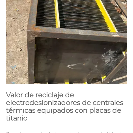
Valor de reciclaje de
electrodesionizadores de centrales
térmicas equipados con placas de
titanio