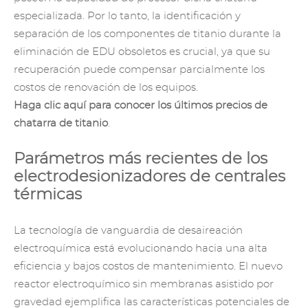
especializada. Por lo tanto, la identificación y
separación de los componentes de titanio durante la
eliminación de EDU obsoletos es crucial, ya que su
recuperación puede compensar parcialmente los
costos de renovación de los equipos.
Haga clic aquí para conocer los últimos precios de
chatarra de titanio
.
Parámetros más recientes de los
electrodesionizadores de centrales
térmicas
La tecnología de vanguardia de desaireación
electroquímica está evolucionando hacia una alta
eficiencia y bajos costos de mantenimiento. El nuevo
reactor electroquímico sin membranas asistido por
gravedad ejemplifica las características potenciales de