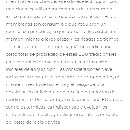
membrana, muchos desaireadores electroquímicos
tradicionales utilizan membranas de intercambio
iónico para separar los productos de reacción. Estas
membranas son consumible que requieren un
reemplazo periódico, lo que aumenta los costos de
mantenimiento a largo plazo y los riesgos de tiempo
de inactividad. La experiencia práctica indica que el
costo total de propiedad de estas EDU tradicionales
para centrales térmicas va más allá de los costos
iniciales de adquisición. Las consideraciones clave
incluyen el reemplazo frecuente de componentes, el
mantenimiento del sistema y el riesgo de una
desaireación deficiente debido a la degradación del
rendimiento. Por lo tanto, al seleccionar una EDU para
centrales térmicas, es indispensable evaluar los
materiales del núcleo y realizar un análisis completo
del costo del ciclo de vida.