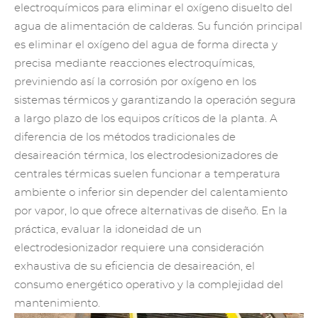
electroquímicos para eliminar el oxígeno disuelto del
agua de alimentación de calderas. Su función principal
es eliminar el oxígeno del agua de forma directa y
precisa mediante reacciones electroquímicas,
previniendo así la corrosión por oxígeno en los
sistemas térmicos y garantizando la operación segura
a largo plazo de los equipos críticos de la planta. A
diferencia de los métodos tradicionales de
desaireación térmica, los electrodesionizadores de
centrales térmicas suelen funcionar a temperatura
ambiente o inferior sin depender del calentamiento
por vapor, lo que ofrece alternativas de diseño. En la
práctica, evaluar la idoneidad de un
electrodesionizador requiere una consideración
exhaustiva de su eficiencia de desaireación, el
consumo energético operativo y la complejidad del
mantenimiento.