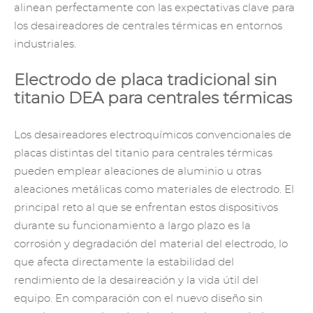
alinean perfectamente con las expectativas clave para
los desaireadores de centrales térmicas en entornos
industriales.
Electrodo de placa tradicional sin
titanio DEA para centrales térmicas
Los desaireadores electroquímicos convencionales de
placas distintas del titanio para centrales térmicas
pueden emplear aleaciones de aluminio u otras
aleaciones metálicas como materiales de electrodo. El
principal reto al que se enfrentan estos dispositivos
durante su funcionamiento a largo plazo es la
corrosión y degradación del material del electrodo, lo
que afecta directamente la estabilidad del
rendimiento de la desaireación y la vida útil del
equipo. En comparación con el nuevo diseño sin