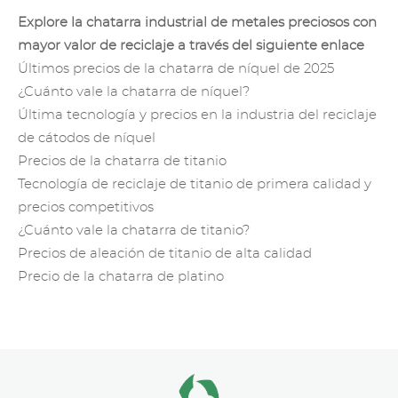
Explore la chatarra industrial de metales preciosos con
mayor valor de reciclaje a través del siguiente enlace
Últimos precios de la chatarra de níquel de 2025
¿Cuánto vale la chatarra de níquel?
Última tecnología y precios en la industria del reciclaje
de cátodos de níquel
Precios de la chatarra de titanio
Tecnología de reciclaje de titanio de primera calidad y
precios competitivos
¿Cuánto vale la chatarra de titanio?
Precios de aleación de titanio de alta calidad
Precio de la chatarra de platino