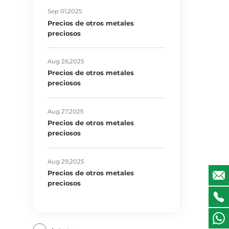
Sep 01,2025
Precios de otros metales
preciosos
Aug 26,2025
Precios de otros metales
preciosos
Aug 27,2025
Precios de otros metales
preciosos
Aug 29,2025
Precios de otros metales
preciosos